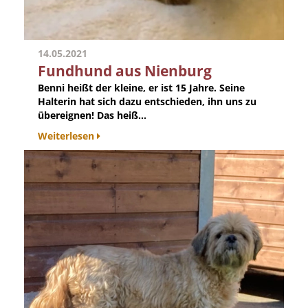
14.05.2021
Fundhund aus Nienburg
Benni heißt der kleine, er ist 15 Jahre. Seine
Halterin hat sich dazu entschieden, ihn uns zu
übereignen! Das heiß...
Weiterlesen