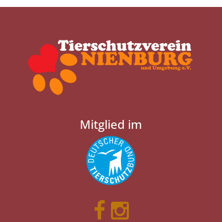
Mitglied im