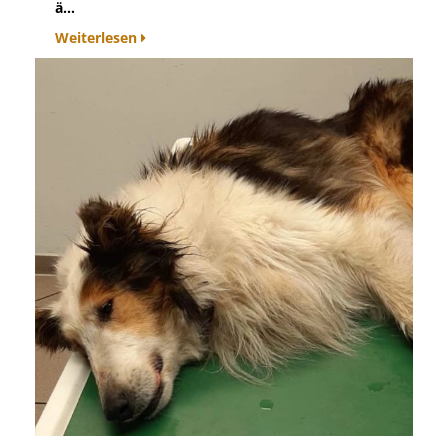
ä...
Weiterlesen