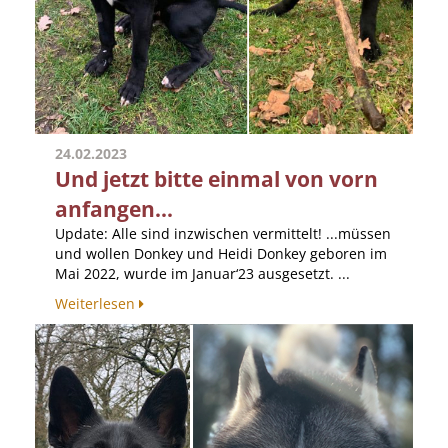
24.02.2023
Und jetzt bitte einmal von vorn
anfangen...
Update: Alle sind inzwischen vermittelt! ...müssen
und wollen Donkey und Heidi Donkey geboren im
Mai 2022, wurde im Januar‘23 ausgesetzt. ...
Weiterlesen