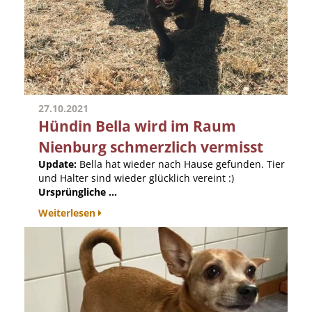
27.10.2021
Hündin Bella wird im Raum
Nienburg schmerzlich vermisst
Update:
Bella hat wieder nach Hause gefunden. Tier
und Halter sind wieder glücklich vereint :)
Ursprüngliche ...
Weiterlesen