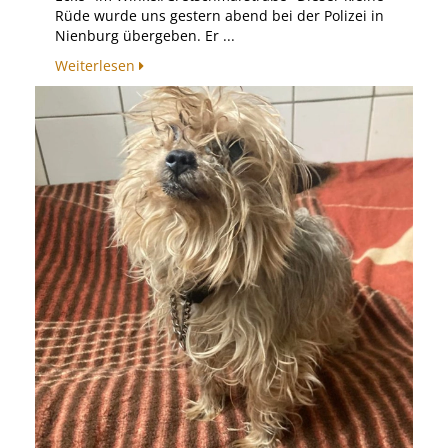
Rüde wurde uns gestern abend bei der Polizei in
Nienburg übergeben. Er ...
Weiterlesen