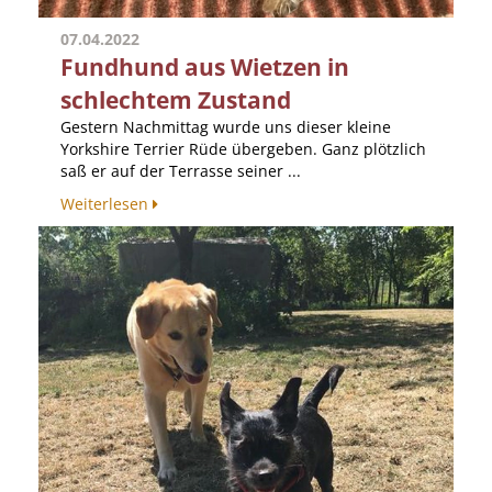
07.04.2022
Fundhund aus Wietzen in
schlechtem Zustand
Gestern Nachmittag wurde uns dieser kleine
Yorkshire Terrier Rüde übergeben. Ganz plötzlich
saß er auf der Terrasse seiner ...
Weiterlesen