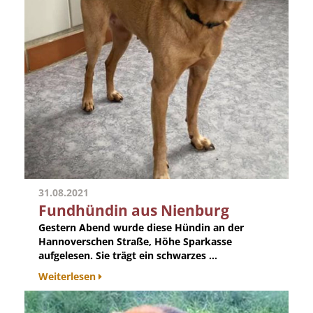
31.08.2021
Fundhündin aus Nienburg
Gestern Abend wurde diese Hündin an der
Hannoverschen Straße, Höhe Sparkasse
aufgelesen. Sie trägt ein schwarzes ...
Weiterlesen