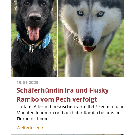
19.01.2023
Schäferhündin Ira und Husky
Rambo vom Pech verfolgt
Update: Alle sind inzwischen vermittelt! Seit ein paar
Monaten leben Ira und auch der Rambo bei uns im
Tierheim. Immer ...
Weiterlesen