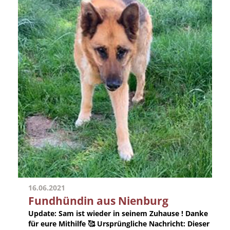
16.06.2021
Fundhündin aus Nienburg
Update:
Sam ist wieder in seinem Zuhause ! Danke
für eure Mithilfe 🥰
Ursprüngliche Nachricht:
Dieser