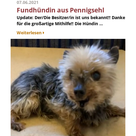
07.06.2021
Fundhündin aus Pennigsehl
Update:
Der/Die Besitzer/in ist uns bekannt!! Danke
für die großartige Mithilfe!! Die Hündin ...
Weiterlesen