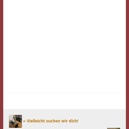
« Vielleicht suchen wir dich!