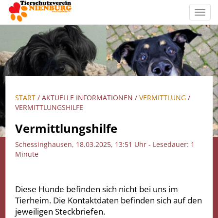
Toggl
navig
START
/ AKTUELLE INFORMATIONEN /
VERMITTLUNG
/
VERMITTLUNGSHILFE
Vermittlungshilfe
Schessinghausen, 18.03.2025, 13:51 Uhr - Lesedauer: 1
Minute
Diese Hunde befinden sich nicht bei uns im
Tierheim. Die Kontaktdaten befinden sich auf den
jeweiligen Steckbriefen.