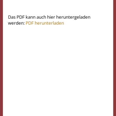
Das PDF kann auch hier heruntergeladen
werden:
PDF herunterladen