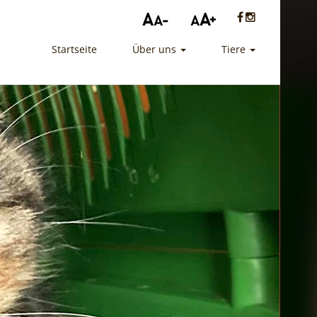
Startseite
Über uns
Tiere