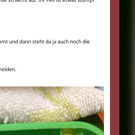
mt und dann steht da ja auch noch die
melden.