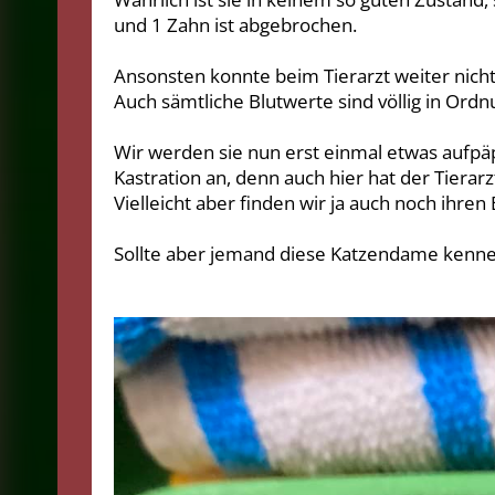
und 1 Zahn ist abgebrochen.
Ansonsten konnte beim Tierarzt weiter nicht
Auch sämtliche Blutwerte sind völlig in Ordn
Wir werden sie nun erst einmal etwas aufpä
Kastration an, denn auch hier hat der Tierarz
Vielleicht aber finden wir ja auch noch ihren 
Sollte aber jemand diese Katzendame kennen