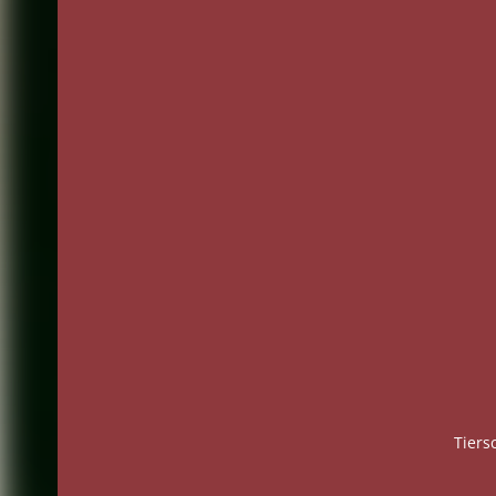
Tiers