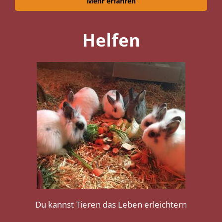
Mehr erfahren
Helfen
Du kannst Tieren das Leben erleichtern