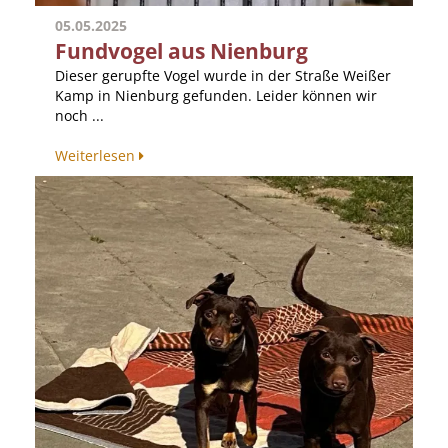
05.05.2025
Fundvogel aus Nienburg
Dieser gerupfte Vogel wurde in der Straße Weißer
Kamp in Nienburg gefunden. Leider können wir
noch ...
Weiterlesen