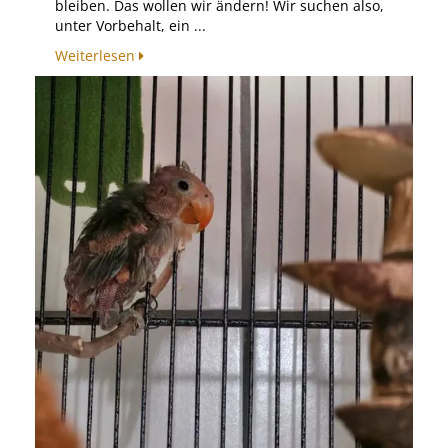
bleiben. Das wollen wir ändern! Wir suchen also,
unter Vorbehalt, ein ...
Weiterlesen