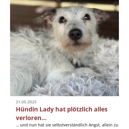
21.05.2025
Hündin Lady hat plötzlich alles
verloren...
… und nun hat sie selbstverständlich Angst, allein zu