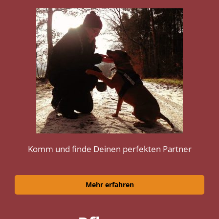
Komm und finde Deinen perfekten Partner
Mehr erfahren