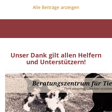
Alle Beiträge anzeigen
Unser Dank gilt allen Helfern
und Unterstützern!