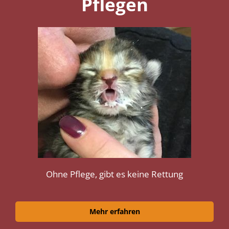
Pflegen
Ohne Pflege, gibt es keine Rettung
Mehr erfahren