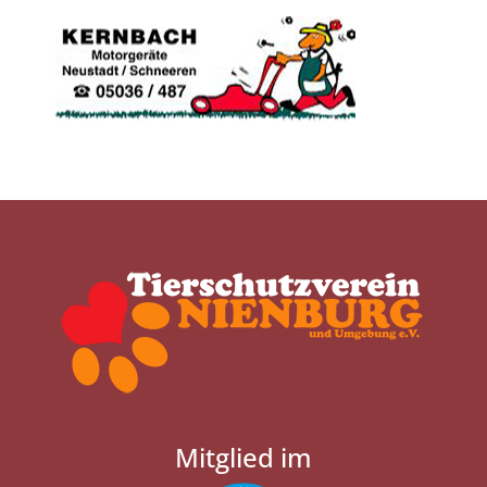
Mitglied im