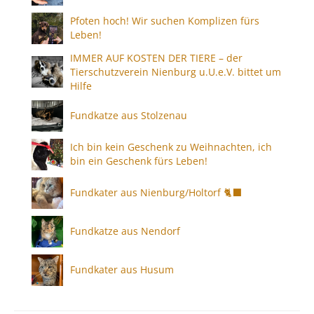
Pfoten hoch! Wir suchen Komplizen fürs
Leben!
IMMER AUF KOSTEN DER TIERE – der
Tierschutzverein Nienburg u.U.e.V. bittet um
Hilfe
Fundkatze aus Stolzenau
Ich bin kein Geschenk zu Weihnachten, ich
bin ein Geschenk fürs Leben!
Fundkater aus Nienburg/Holtorf 🐈‍⬛
Fundkatze aus Nendorf
Fundkater aus Husum