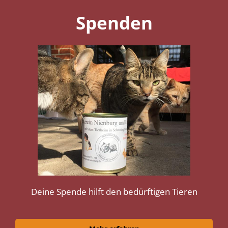
Spenden
Deine Spende hilft den bedürftigen Tieren