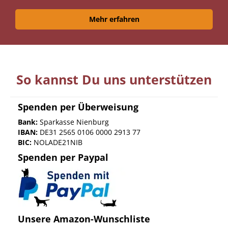
Mehr erfahren
So kannst Du uns unterstützen
Spenden per Überweisung
Bank:
Sparkasse Nienburg
IBAN:
DE31 2565 0106 0000 2913 77
BIC:
NOLADE21NIB
Spenden per Paypal
Unsere Amazon-Wunschliste