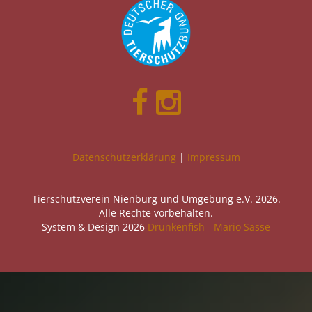
Datenschutzerklärung
|
Impressum
Tierschutzverein Nienburg und Umgebung e.V. 2026.
Alle Rechte vorbehalten.
System & Design 2026
Drunkenfish - Mario Sasse