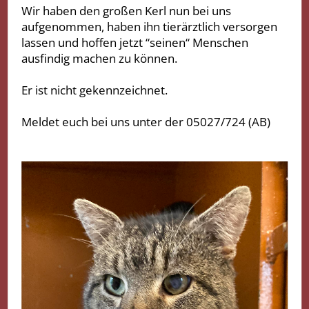
Wir haben den großen Kerl nun bei uns
aufgenommen, haben ihn tierärztlich versorgen
lassen und hoffen jetzt “seinen“ Menschen
ausfindig machen zu können.
Er ist nicht gekennzeichnet.
Meldet euch bei uns unter der 05027/724 (AB)