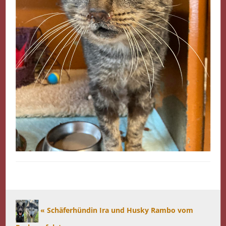
« Schäferhündin Ira und Husky Rambo vom