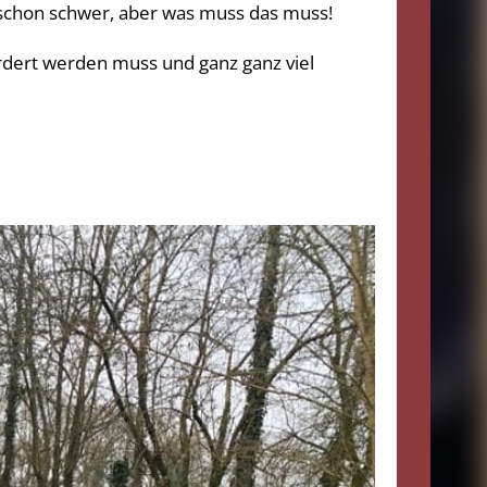
i schon schwer, aber was muss das muss!
rdert werden muss und ganz ganz viel