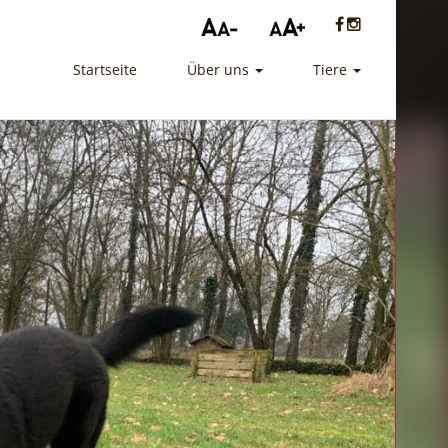
Startseite
Über uns
Tiere