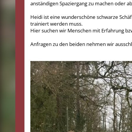
anständigen Spaziergang zu machen oder aber
Heidi ist eine wunderschöne schwarze Schäf
trainiert werden muss.
Hier suchen wir Menschen mit Erfahrung bzw.
Anfragen zu den beiden nehmen wir ausschli