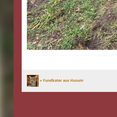
« Fundkater aus Husum