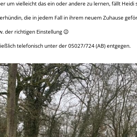
 um vielleicht das ein oder andere zu lernen, fällt Heid
erhündin, die in jedem Fall in ihrem neuem Zuhause gefö
 der richtigen Einstellung 😉
eßlich telefonisch unter der 05027/724 (AB) entgegen.