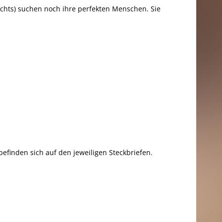
echts) suchen noch ihre perfekten Menschen. Sie
efinden sich auf den jeweiligen Steckbriefen.