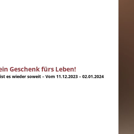
ein Geschenk fürs Leben!
ist es wieder soweit – Vom 11.12.2023 – 02.01.2024