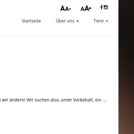
Startseite
Über uns
Tiere
 wir ändern! Wir suchen also, unter Vorbehalt, ein ...