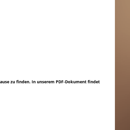
hause zu finden. In unserem PDF-Dokument findet