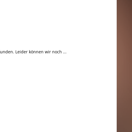
unden. Leider können wir noch ...