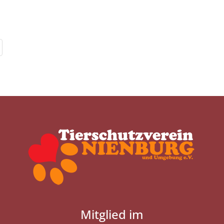
Mitglied im