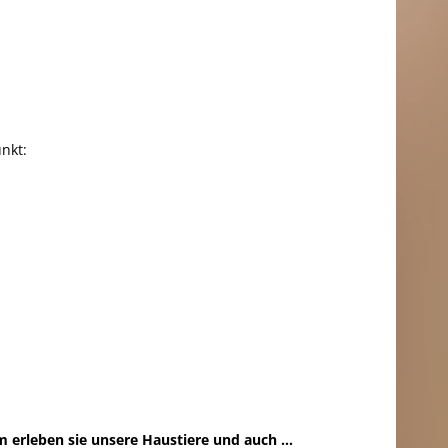
nkt:
 erleben sie unsere Haustiere und auch ...