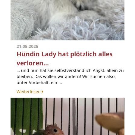
21.05.2025
Hündin Lady hat plötzlich alles
verloren...
… und nun hat sie selbstverständlich Angst, allein zu
bleiben. Das wollen wir ändern! Wir suchen also,
unter Vorbehalt, ein ...
Weiterlesen