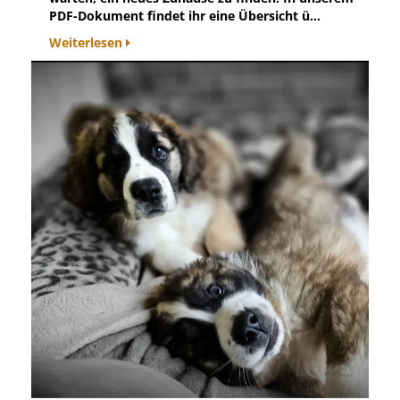
PDF-Dokument findet ihr eine Übersicht ü...
Weiterlesen