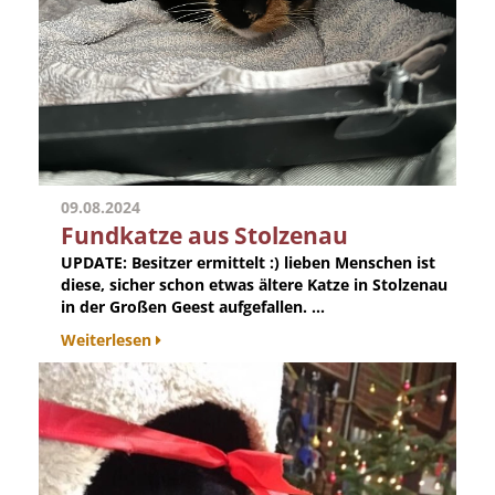
09.08.2024
Fundkatze aus Stolzenau
UPDATE: Besitzer ermittelt :) lieben Menschen ist
diese, sicher schon etwas ältere Katze in Stolzenau
in der Großen Geest aufgefallen. ...
Weiterlesen