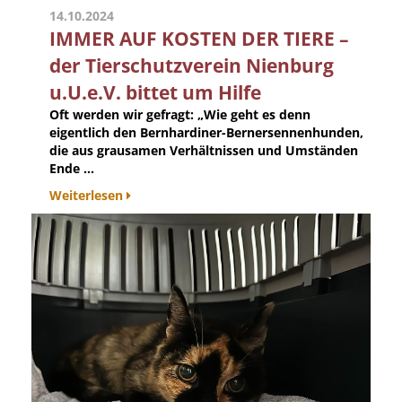
14.10.2024
IMMER AUF KOSTEN DER TIERE –
der Tierschutzverein Nienburg
u.U.e.V. bittet um Hilfe
Oft werden wir gefragt: „Wie geht es denn
eigentlich den Bernhardiner-Bernersennenhunden,
die aus grausamen Verhältnissen und Umständen
Ende ...
Weiterlesen