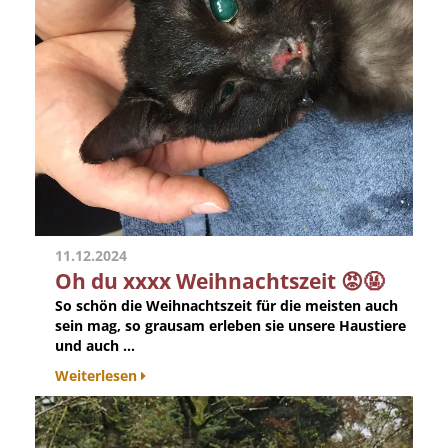
11.12.2024
Oh du xxxx Weihnachtszeit 😡🤬
So schön die Weihnachtszeit für die meisten auch
sein mag, so grausam erleben sie unsere Haustiere
und auch ...
Weiterlesen