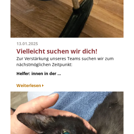
13.01.2025
Vielleicht suchen wir dich!
Zur Verstärkung unseres Teams suchen wir zum
nächstmöglichen Zeitpunkt:
Helfer: innen in der ...
Weiterlesen