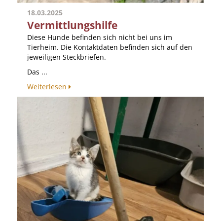
18.03.2025
Vermittlungshilfe
Diese Hunde befinden sich nicht bei uns im
Tierheim. Die Kontaktdaten befinden sich auf den
jeweiligen Steckbriefen.
Das ...
Weiterlesen