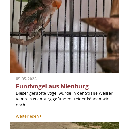
05.05.2025
Fundvogel aus Nienburg
Dieser gerupfte Vogel wurde in der Straße Weißer
Kamp in Nienburg gefunden. Leider können wir
noch ...
Weiterlesen