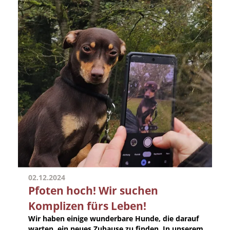
02.12.2024
Pfoten hoch! Wir suchen
Komplizen fürs Leben!
Wir haben einige wunderbare Hunde, die darauf
warten, ein neues Zuhause zu finden. In unserem