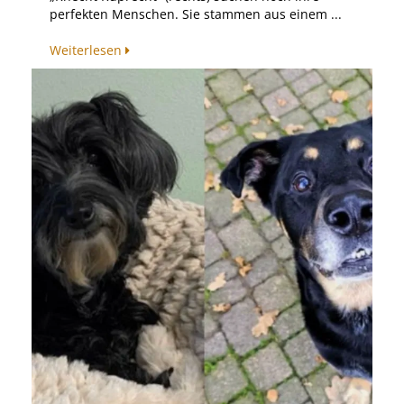
perfekten Menschen. Sie stammen aus einem ...
Weiterlesen