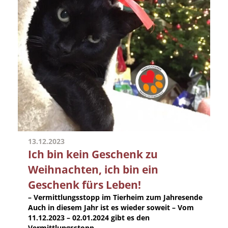
13.12.2023
Ich bin kein Geschenk zu
Weihnachten, ich bin ein
Geschenk fürs Leben!
– Vermittlungsstopp im Tierheim zum Jahresende
Auch in diesem Jahr ist es wieder soweit – Vom
11.12.2023 – 02.01.2024 gibt es den
Vermittlungsstopp ...