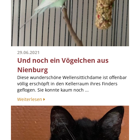
29.06.2021
Und noch ein Vögelchen aus
Nienburg
Diese wunderschöne Wellensittichdame ist offenbar
völlig erschöpft in den Kellerraum ihres Finders
geflogen. Sie konnte kaum noch ...
Weiterlesen