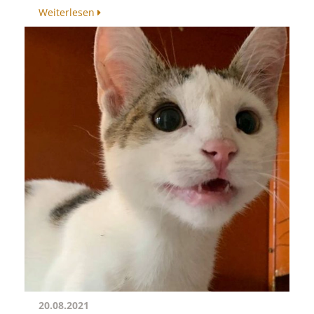
Weiterlesen
20.08.2021