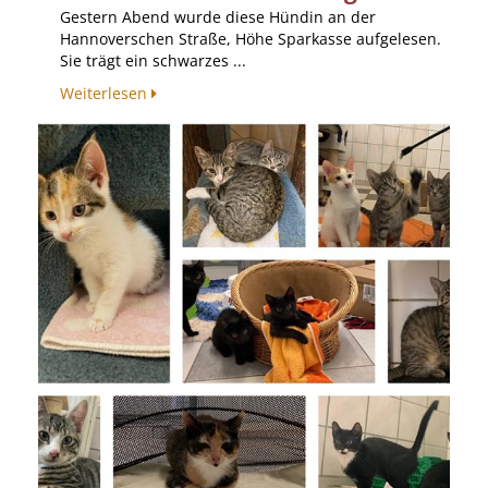
Gestern Abend wurde diese Hündin an der
Hannoverschen Straße, Höhe Sparkasse aufgelesen.
Sie trägt ein schwarzes ...
Weiterlesen