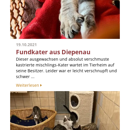
19.10.2021
Fundkater aus Diepenau
Dieser ausgewachsen und absolut verschmuste
kastrierte mischlings-Kater wartet im Tierheim auf
seine Besitzer. Leider war er leicht verschnupft und
schwer ...
Weiterlesen