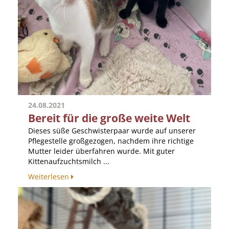
24.08.2021
Bereit für die große weite Welt
Dieses süße Geschwisterpaar wurde auf unserer
Pflegestelle großgezogen, nachdem ihre richtige
Mutter leider überfahren wurde. Mit guter
Kittenaufzuchtsmilch ...
Weiterlesen