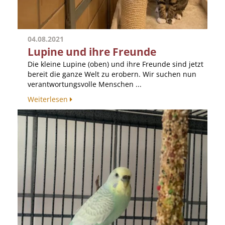
04.08.2021
Lupine und ihre Freunde
Die kleine Lupine (oben) und ihre Freunde sind jetzt
bereit die ganze Welt zu erobern. Wir suchen nun
verantwortungsvolle Menschen ...
Weiterlesen