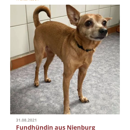
31.08.2021
Fundhündin aus Nienburg