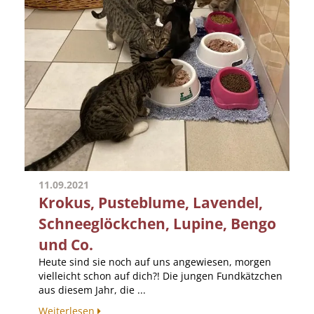
11.09.2021
Krokus, Pusteblume, Lavendel,
Schneeglöckchen, Lupine, Bengo
und Co.
Heute sind sie noch auf uns angewiesen, morgen
vielleicht schon auf dich?! Die jungen Fundkätzchen
aus diesem Jahr, die ...
Weiterlesen