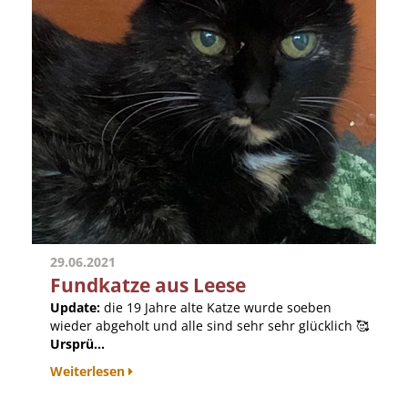
29.06.2021
Fundkatze aus Leese
Update:
die 19 Jahre alte Katze wurde soeben
wieder abgeholt und alle sind sehr sehr glücklich 🥰
Ursprü...
Weiterlesen