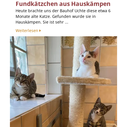
Fundkätzchen aus Hauskämpen
Heute brachte uns der Bauhof Uchte diese etwa 6
Monate alte Katze. Gefunden wurde sie in
Hauskämpen. Sie ist sehr ...
Weiterlesen