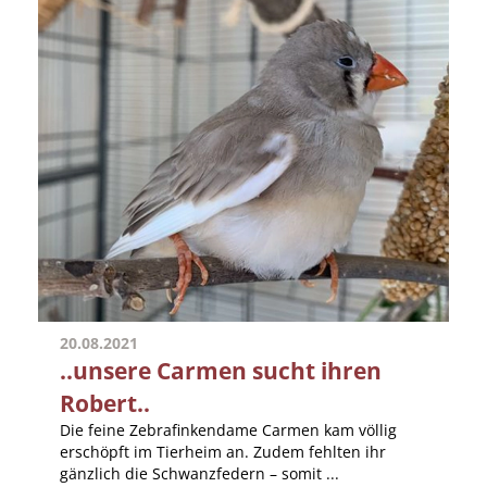
20.08.2021
..unsere Carmen sucht ihren
Robert..
Die feine Zebrafinkendame Carmen kam völlig
erschöpft im Tierheim an. Zudem fehlten ihr
gänzlich die Schwanzfedern – somit ...