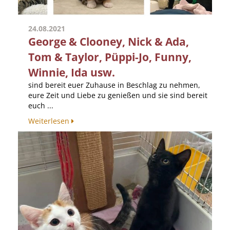
24.08.2021
George & Clooney, Nick & Ada,
Tom & Taylor, Püppi-Jo, Funny,
Winnie, Ida usw.
sind bereit euer Zuhause in Beschlag zu nehmen,
eure Zeit und Liebe zu genießen und sie sind bereit
euch ...
Weiterlesen