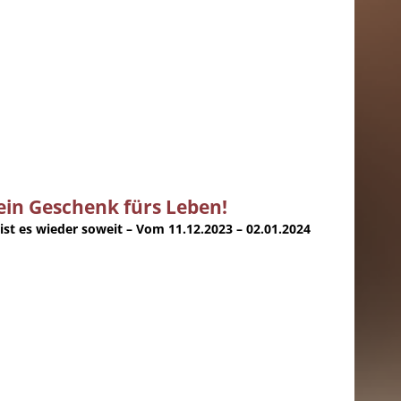
ein Geschenk fürs Leben!
ist es wieder soweit – Vom 11.12.2023 – 02.01.2024