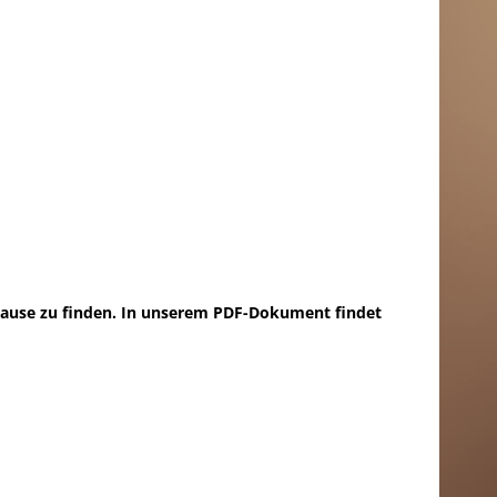
hause zu finden. In unserem PDF-Dokument findet