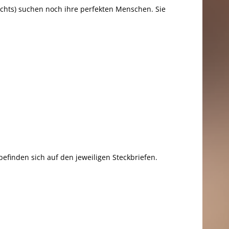
echts) suchen noch ihre perfekten Menschen. Sie
efinden sich auf den jeweiligen Steckbriefen.