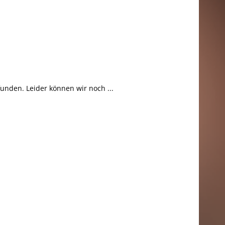
unden. Leider können wir noch ...