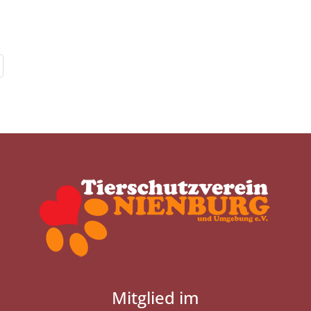
Mitglied im