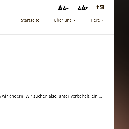
Startseite
Über uns
Tiere
 wir ändern! Wir suchen also, unter Vorbehalt, ein ...