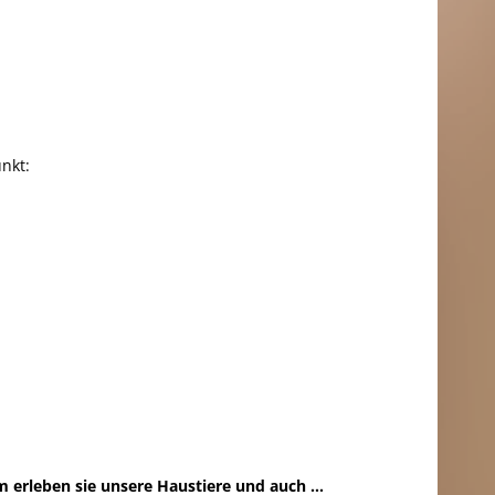
nkt:
 erleben sie unsere Haustiere und auch ...