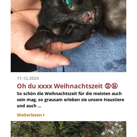
11.12.2024
Oh du xxxx Weihnachtszeit 😡🤬
So schön die Weihnachtszeit für die meisten auch
sein mag, so grausam erleben sie unsere Haustiere
und auch ...
Weiterlesen