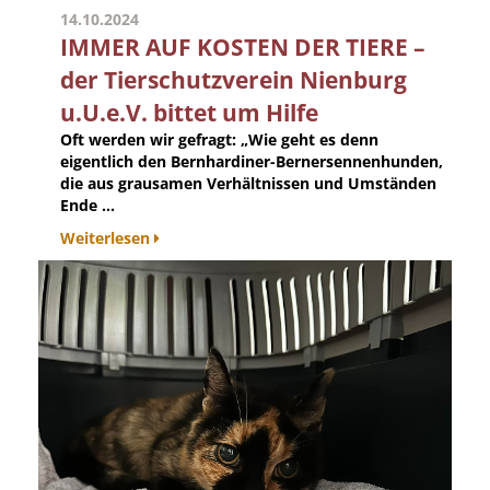
14.10.2024
IMMER AUF KOSTEN DER TIERE –
der Tierschutzverein Nienburg
u.U.e.V. bittet um Hilfe
Oft werden wir gefragt: „Wie geht es denn
eigentlich den Bernhardiner-Bernersennenhunden,
die aus grausamen Verhältnissen und Umständen
Ende ...
Weiterlesen