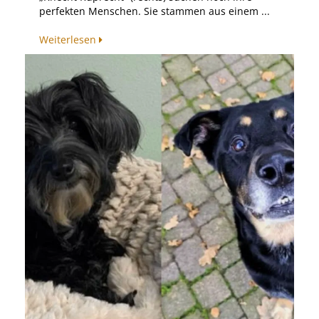
perfekten Menschen. Sie stammen aus einem ...
Weiterlesen