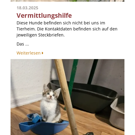
18.03.2025
Vermittlungshilfe
Diese Hunde befinden sich nicht bei uns im
Tierheim. Die Kontaktdaten befinden sich auf den
jeweiligen Steckbriefen.
Das ...
Weiterlesen