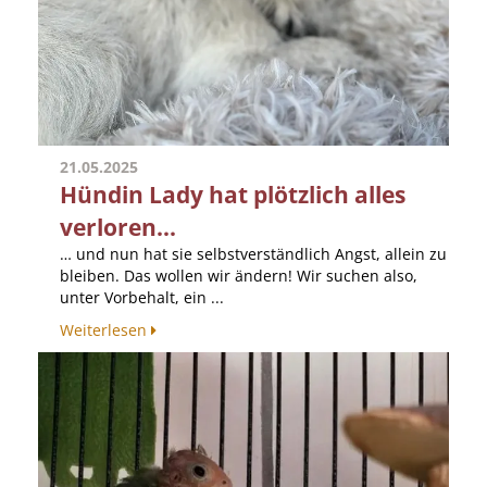
21.05.2025
Hündin Lady hat plötzlich alles
verloren...
… und nun hat sie selbstverständlich Angst, allein zu
bleiben. Das wollen wir ändern! Wir suchen also,
unter Vorbehalt, ein ...
Weiterlesen