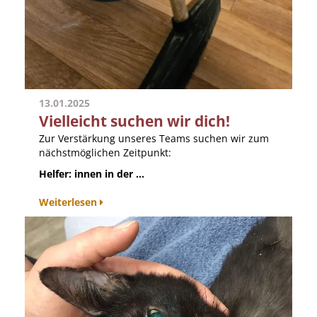
13.01.2025
Vielleicht suchen wir dich!
Zur Verstärkung unseres Teams suchen wir zum
nächstmöglichen Zeitpunkt:
Helfer: innen in der ...
Weiterlesen