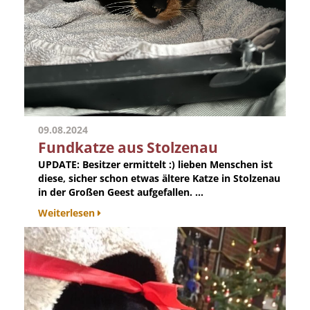
09.08.2024
Fundkatze aus Stolzenau
UPDATE: Besitzer ermittelt :) lieben Menschen ist
diese, sicher schon etwas ältere Katze in Stolzenau
in der Großen Geest aufgefallen. ...
Weiterlesen