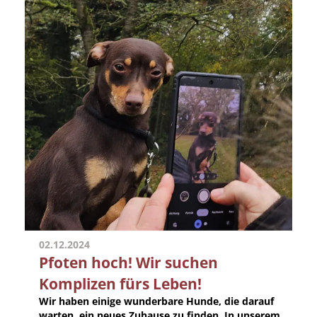
02.12.2024
Pfoten hoch! Wir suchen
Komplizen fürs Leben!
Wir haben einige wunderbare Hunde, die darauf
warten, ein neues Zuhause zu finden. In unserem