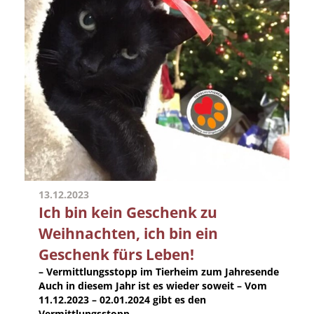
13.12.2023
Ich bin kein Geschenk zu
Weihnachten, ich bin ein
Geschenk fürs Leben!
– Vermittlungsstopp im Tierheim zum Jahresende
Auch in diesem Jahr ist es wieder soweit – Vom
11.12.2023 – 02.01.2024 gibt es den
Vermittlungsstopp ...