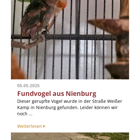
05.05.2025
Fundvogel aus Nienburg
Dieser gerupfte Vogel wurde in der Straße Weißer
Kamp in Nienburg gefunden. Leider können wir
noch ...
Weiterlesen