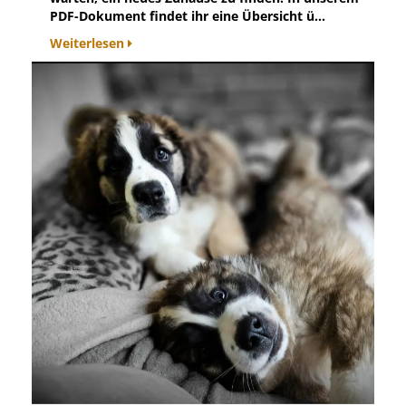
PDF-Dokument findet ihr eine Übersicht ü...
Weiterlesen