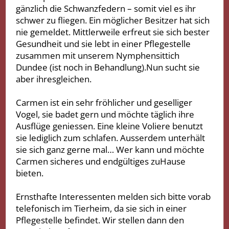
gänzlich die Schwanzfedern – somit viel es ihr
schwer zu fliegen. Ein möglicher Besitzer hat sich
nie gemeldet. Mittlerweile erfreut sie sich bester
Gesundheit und sie lebt in einer Pflegestelle
zusammen mit unserem Nymphensittich
Dundee (ist noch in Behandlung).Nun sucht sie
aber ihresgleichen.
Carmen ist ein sehr fröhlicher und geselliger
Vogel, sie badet gern und möchte täglich ihre
Ausflüge geniessen. Eine kleine Voliere benutzt
sie lediglich zum schlafen. Ausserdem unterhält
sie sich ganz gerne mal… Wer kann und möchte
Carmen sicheres und endgültiges zuHause
bieten.
Ernsthafte Interessenten melden sich bitte vorab
telefonisch im Tierheim, da sie sich in einer
Pflegestelle befindet. Wir stellen dann den