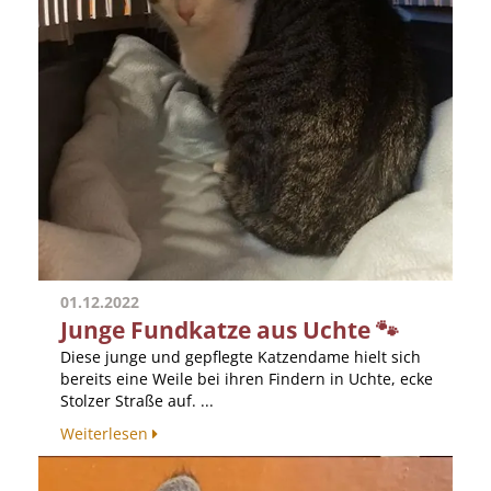
01.12.2022
Junge Fundkatze aus Uchte 🐾
Diese junge und gepflegte Katzendame hielt sich
bereits eine Weile bei ihren Findern in Uchte, ecke
Stolzer Straße auf. ...
Weiterlesen