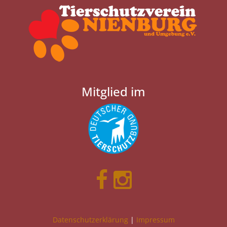
Mitglied im
Datenschutzerklärung
|
Impressum