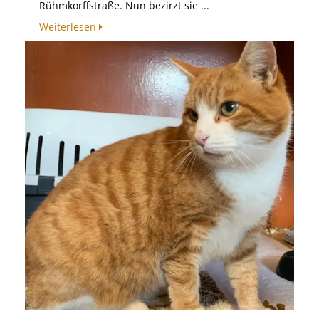
Rühmkorffstraße. Nun bezirzt sie ...
Weiterlesen