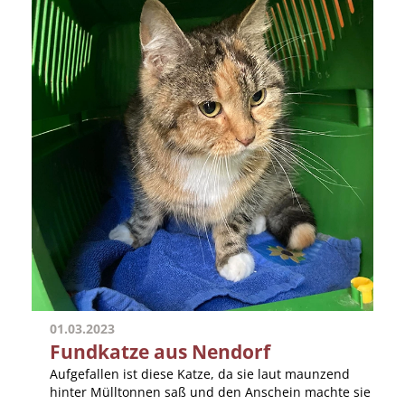
01.03.2023
Fundkatze aus Nendorf
Aufgefallen ist diese Katze, da sie laut maunzend
hinter Mülltonnen saß und den Anschein machte sie