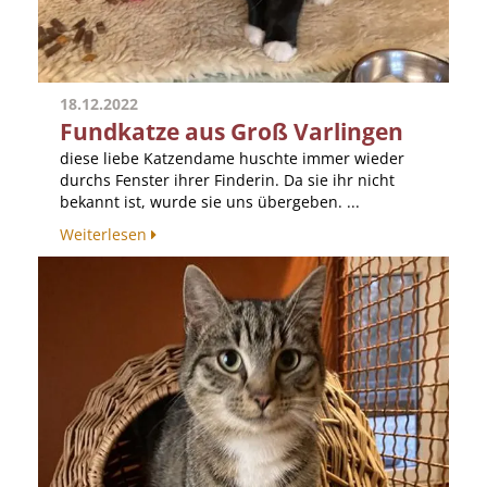
18.12.2022
Fundkatze aus Groß Varlingen
diese liebe Katzendame huschte immer wieder
durchs Fenster ihrer Finderin. Da sie ihr nicht
bekannt ist, wurde sie uns übergeben. ...
Weiterlesen