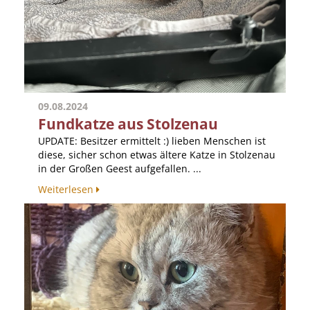
09.08.2024
Fundkatze aus Stolzenau
UPDATE: Besitzer ermittelt :) lieben Menschen ist
diese, sicher schon etwas ältere Katze in Stolzenau
in der Großen Geest aufgefallen. ...
Weiterlesen