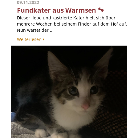
09.11.2022
Fundkater aus Warmsen 🐾
Dieser liebe und kastrierte Kater hielt sich über
mehrere Wochen bei seinem Finder auf dem Hof auf.
Nun wartet der ...
Weiterlesen