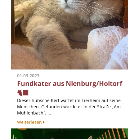
01.03.2023
Fundkater aus Nienburg/Holtorf
🐈‍⬛
Dieser hübsche Kerl wartet im Tierheim auf seine
Menschen. Gefunden wurde er in der Straße „Am
Mühlenbach“. ...
Weiterlesen