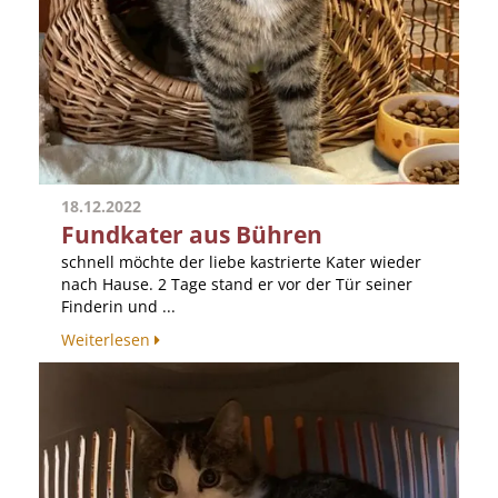
18.12.2022
Fundkater aus Bühren
schnell möchte der liebe kastrierte Kater wieder
nach Hause. 2 Tage stand er vor der Tür seiner
Finderin und ...
Weiterlesen