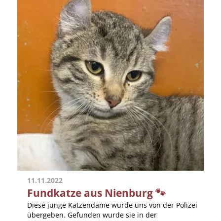
11.11.2022
Fundkatze aus Nienburg 🐾
Diese junge Katzendame wurde uns von der Polizei
übergeben. Gefunden wurde sie in der