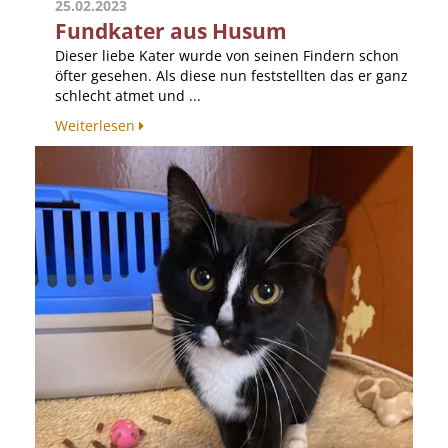
25.02.2023
Fundkater aus Husum
Dieser liebe Kater wurde von seinen Findern schon
öfter gesehen. Als diese nun feststellten das er ganz
schlecht atmet und ...
Weiterlesen