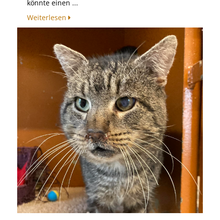
könnte einen ...
Weiterlesen