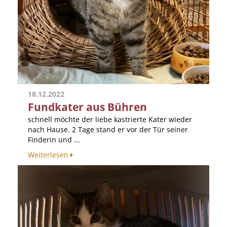
18.12.2022
Fundkater aus Bühren
schnell möchte der liebe kastrierte Kater wieder
nach Hause. 2 Tage stand er vor der Tür seiner
Finderin und ...
Weiterlesen