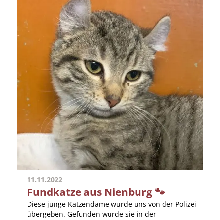
11.11.2022
Fundkatze aus Nienburg 🐾
Diese junge Katzendame wurde uns von der Polizei
übergeben. Gefunden wurde sie in der