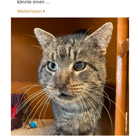
könnte einen ...
Weiterlesen