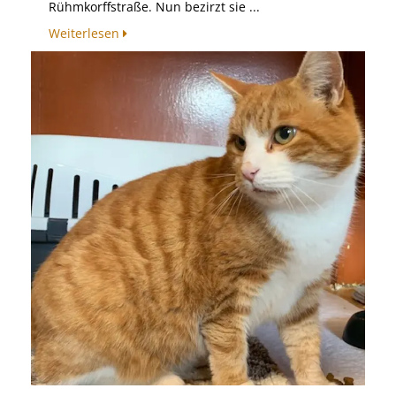
Rühmkorffstraße. Nun bezirzt sie ...
Weiterlesen