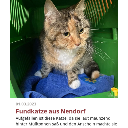
01.03.2023
Fundkatze aus Nendorf
Aufgefallen ist diese Katze, da sie laut maunzend
hinter Mülltonnen saß und den Anschein machte sie