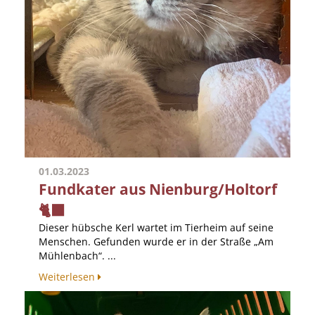
01.03.2023
Fundkater aus Nienburg/Holtorf
🐈‍⬛
Dieser hübsche Kerl wartet im Tierheim auf seine
Menschen. Gefunden wurde er in der Straße „Am
Mühlenbach“. ...
Weiterlesen