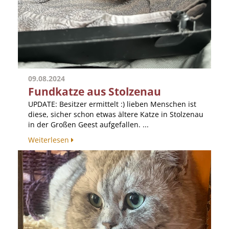
09.08.2024
Fundkatze aus Stolzenau
UPDATE: Besitzer ermittelt :) lieben Menschen ist
diese, sicher schon etwas ältere Katze in Stolzenau
in der Großen Geest aufgefallen. ...
Weiterlesen