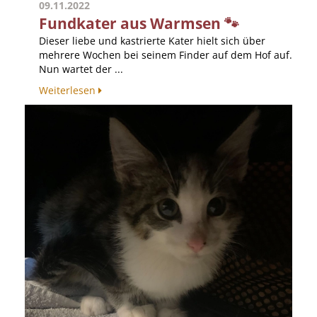
09.11.2022
Fundkater aus Warmsen 🐾
Dieser liebe und kastrierte Kater hielt sich über
mehrere Wochen bei seinem Finder auf dem Hof auf.
Nun wartet der ...
Weiterlesen