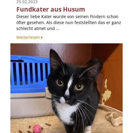
25.02.2023
Fundkater aus Husum
Dieser liebe Kater wurde von seinen Findern schon
öfter gesehen. Als diese nun feststellten das er ganz
schlecht atmet und ...
Weiterlesen