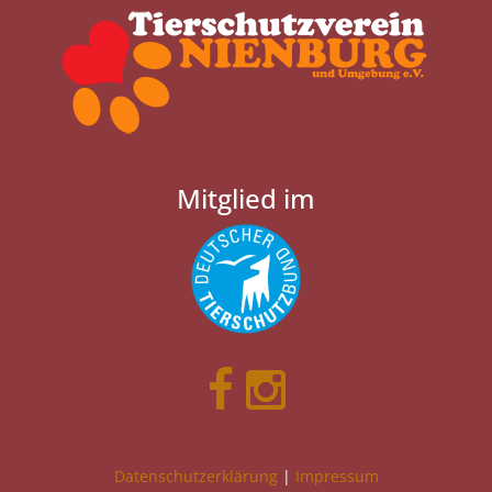
Mitglied im
Datenschutzerklärung
|
Impressum