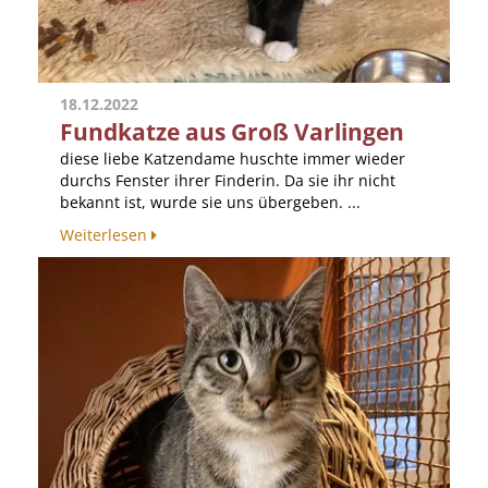
18.12.2022
Fundkatze aus Groß Varlingen
diese liebe Katzendame huschte immer wieder
durchs Fenster ihrer Finderin. Da sie ihr nicht
bekannt ist, wurde sie uns übergeben. ...
Weiterlesen