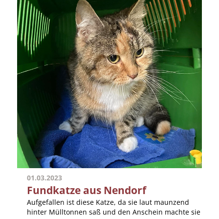
01.03.2023
Fundkatze aus Nendorf
Aufgefallen ist diese Katze, da sie laut maunzend
hinter Mülltonnen saß und den Anschein machte sie