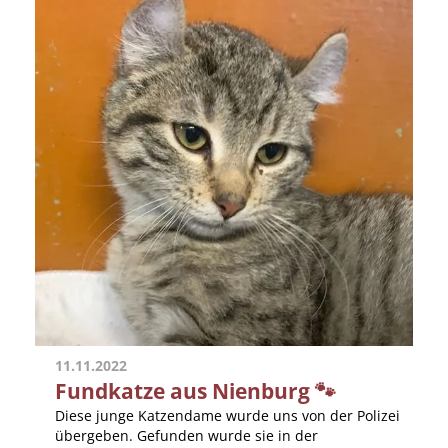
11.11.2022
Fundkatze aus Nienburg 🐾
Diese junge Katzendame wurde uns von der Polizei
übergeben. Gefunden wurde sie in der