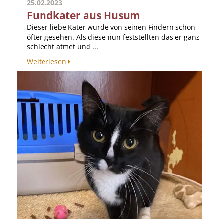
25.02.2023
Fundkater aus Husum
Dieser liebe Kater wurde von seinen Findern schon
öfter gesehen. Als diese nun feststellten das er ganz
schlecht atmet und ...
Weiterlesen