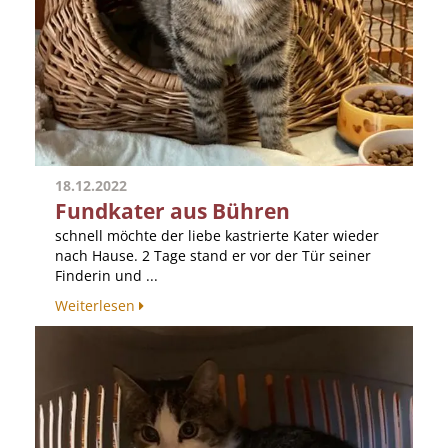
18.12.2022
Fundkater aus Bühren
schnell möchte der liebe kastrierte Kater wieder
nach Hause. 2 Tage stand er vor der Tür seiner
Finderin und ...
Weiterlesen