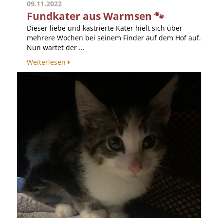
09.11.2022
Fundkater aus Warmsen 🐾
Dieser liebe und kastrierte Kater hielt sich über
mehrere Wochen bei seinem Finder auf dem Hof auf.
Nun wartet der ...
Weiterlesen