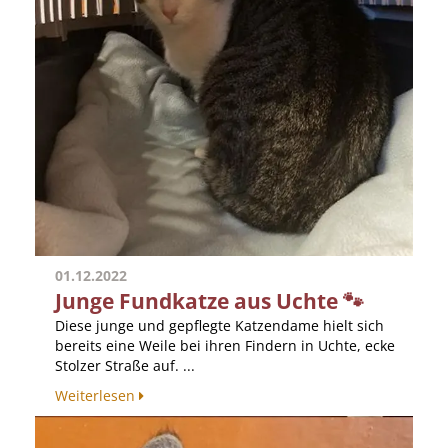
01.12.2022
Junge Fundkatze aus Uchte 🐾
Diese junge und gepflegte Katzendame hielt sich
bereits eine Weile bei ihren Findern in Uchte, ecke
Stolzer Straße auf. ...
Weiterlesen