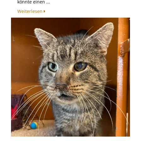
könnte einen ...
Weiterlesen