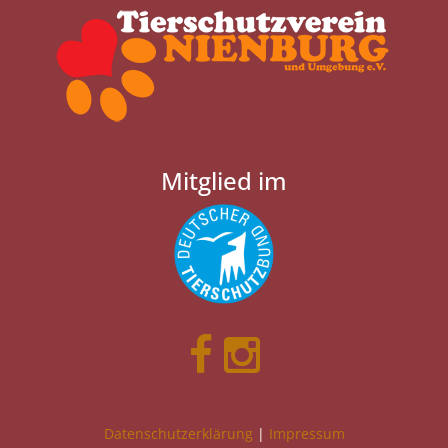
Mitglied im
Datenschutzerklärung
|
Impressum