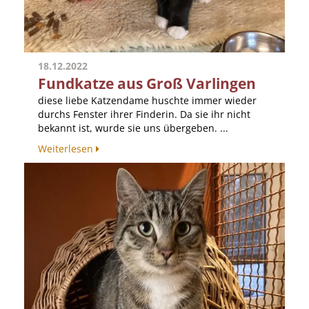
18.12.2022
Fundkatze aus Groß Varlingen
diese liebe Katzendame huschte immer wieder
durchs Fenster ihrer Finderin. Da sie ihr nicht
bekannt ist, wurde sie uns übergeben. ...
Weiterlesen