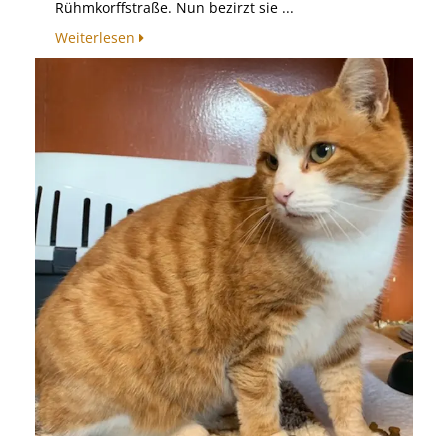
Rühmkorffstraße. Nun bezirzt sie ...
Weiterlesen