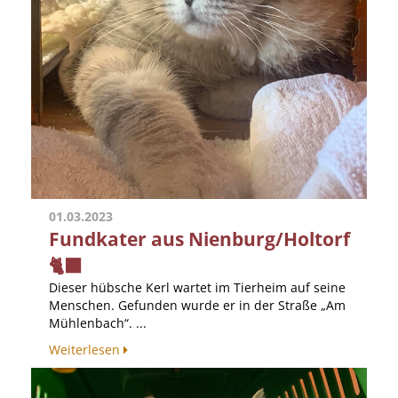
01.03.2023
Fundkater aus Nienburg/Holtorf
🐈‍⬛
Dieser hübsche Kerl wartet im Tierheim auf seine
Menschen. Gefunden wurde er in der Straße „Am
Mühlenbach“. ...
Weiterlesen