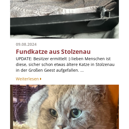
09.08.2024
Fundkatze aus Stolzenau
UPDATE: Besitzer ermittelt :) lieben Menschen ist
diese, sicher schon etwas ältere Katze in Stolzenau
in der Großen Geest aufgefallen. ...
Weiterlesen