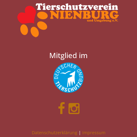
Mitglied im
Datenschutzerklärung
|
Impressum