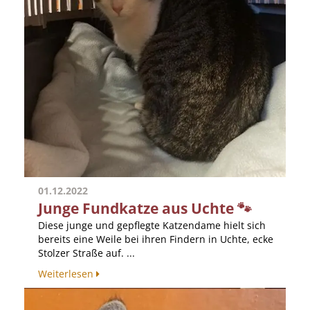
01.12.2022
Junge Fundkatze aus Uchte 🐾
Diese junge und gepflegte Katzendame hielt sich
bereits eine Weile bei ihren Findern in Uchte, ecke
Stolzer Straße auf. ...
Weiterlesen