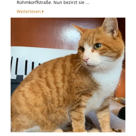
Rühmkorffstraße. Nun bezirzt sie ...
Weiterlesen