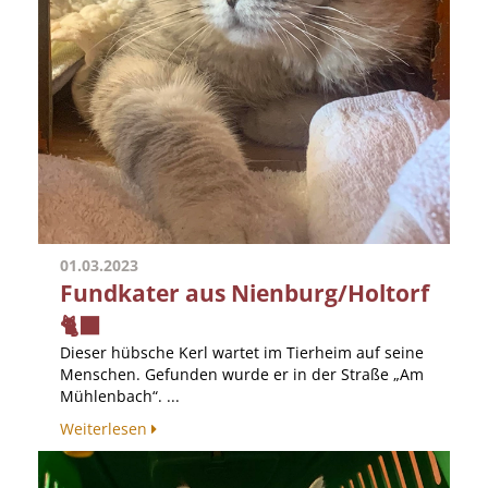
01.03.2023
Fundkater aus Nienburg/Holtorf
🐈‍⬛
Dieser hübsche Kerl wartet im Tierheim auf seine
Menschen. Gefunden wurde er in der Straße „Am
Mühlenbach“. ...
Weiterlesen