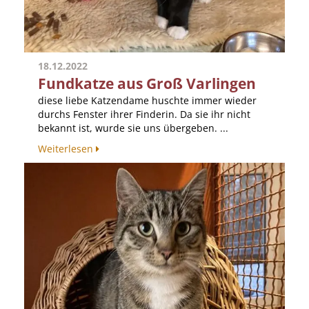
18.12.2022
Fundkatze aus Groß Varlingen
diese liebe Katzendame huschte immer wieder
durchs Fenster ihrer Finderin. Da sie ihr nicht
bekannt ist, wurde sie uns übergeben. ...
Weiterlesen