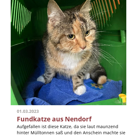
01.03.2023
Fundkatze aus Nendorf
Aufgefallen ist diese Katze, da sie laut maunzend
hinter Mülltonnen saß und den Anschein machte sie