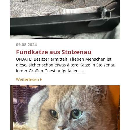
09.08.2024
Fundkatze aus Stolzenau
UPDATE: Besitzer ermittelt :) lieben Menschen ist
diese, sicher schon etwas ältere Katze in Stolzenau
in der Großen Geest aufgefallen. ...
Weiterlesen