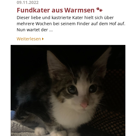
09.11.2022
Fundkater aus Warmsen 🐾
Dieser liebe und kastrierte Kater hielt sich über
mehrere Wochen bei seinem Finder auf dem Hof auf.
Nun wartet der ...
Weiterlesen