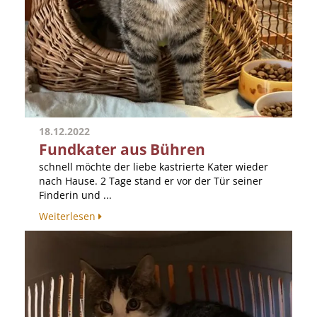
18.12.2022
Fundkater aus Bühren
schnell möchte der liebe kastrierte Kater wieder
nach Hause. 2 Tage stand er vor der Tür seiner
Finderin und ...
Weiterlesen