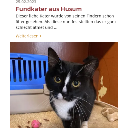
25.02.2023
Fundkater aus Husum
Dieser liebe Kater wurde von seinen Findern schon
öfter gesehen. Als diese nun feststellten das er ganz
schlecht atmet und ...
Weiterlesen