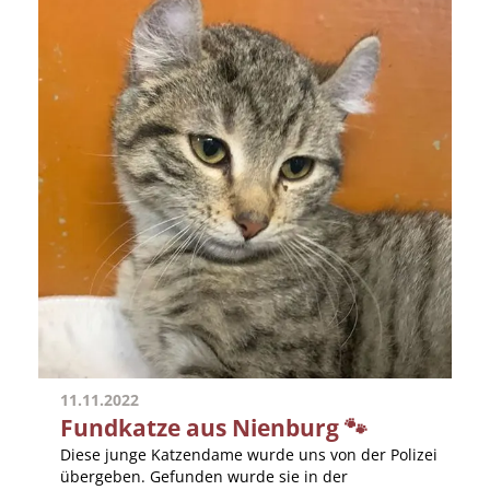
11.11.2022
Fundkatze aus Nienburg 🐾
Diese junge Katzendame wurde uns von der Polizei
übergeben. Gefunden wurde sie in der