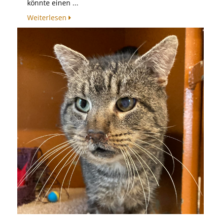
könnte einen ...
Weiterlesen