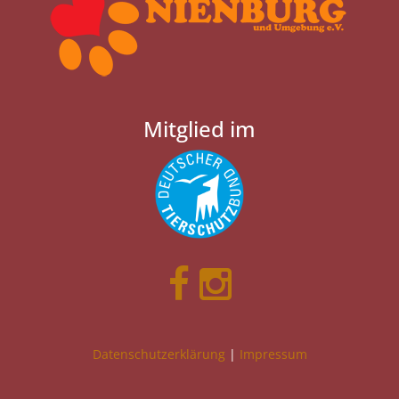
Mitglied im
Datenschutzerklärung
|
Impressum