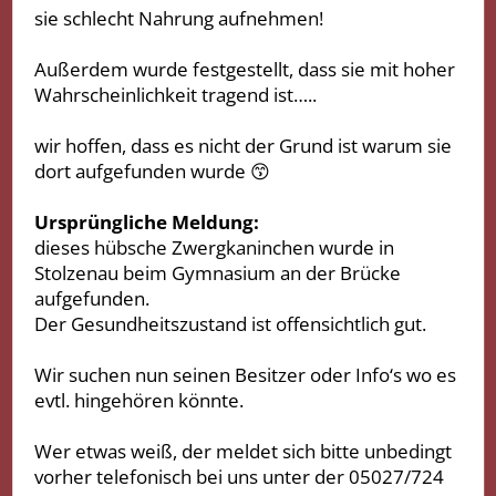
sie schlecht Nahrung aufnehmen!
Außerdem wurde festgestellt, dass sie mit hoher
Wahrscheinlichkeit tragend ist…..
wir hoffen, dass es nicht der Grund ist warum sie
dort aufgefunden wurde 😙
Ursprüngliche Meldung:
dieses hübsche Zwergkaninchen wurde in
Stolzenau beim Gymnasium an der Brücke
aufgefunden.
Der Gesundheitszustand ist offensichtlich gut.
Wir suchen nun seinen Besitzer oder Info‘s wo es
evtl. hingehören könnte.
Wer etwas weiß, der meldet sich bitte unbedingt
vorher telefonisch bei uns unter der 05027/724