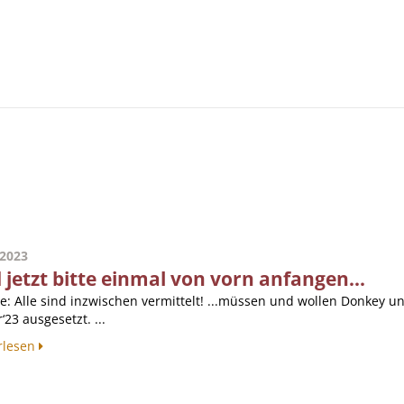
.2023
 jetzt bitte einmal von vorn anfangen...
e: Alle sind inzwischen vermittelt! ...müssen und wollen Donkey 
‘23 ausgesetzt. ...
rlesen