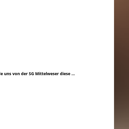
e uns von der SG Mittelweser diese ...