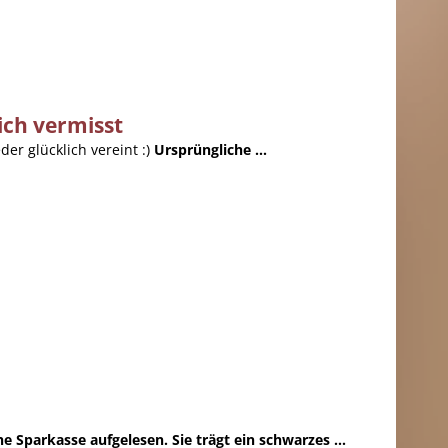
ich vermisst
er glücklich vereint :)
Ursprüngliche ...
Sparkasse aufgelesen. Sie trägt ein schwarzes ...