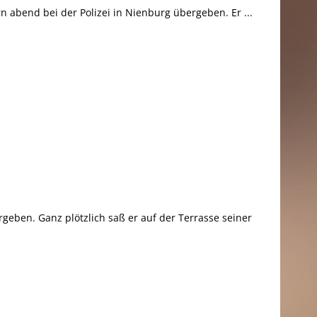
 abend bei der Polizei in Nienburg übergeben. Er ...
geben. Ganz plötzlich saß er auf der Terrasse seiner