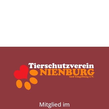
Mitglied im