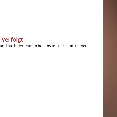
verfolgt
a und auch der Rambo bei uns im Tierheim. Immer ...