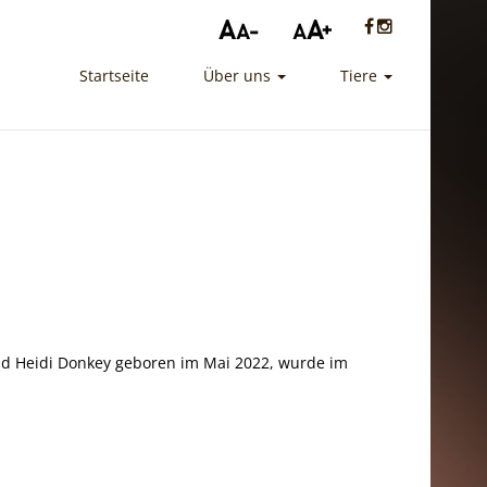
Startseite
Über uns
Tiere
und Heidi Donkey geboren im Mai 2022, wurde im