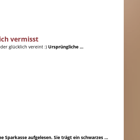
ich vermisst
er glücklich vereint :)
Ursprüngliche ...
Sparkasse aufgelesen. Sie trägt ein schwarzes ...