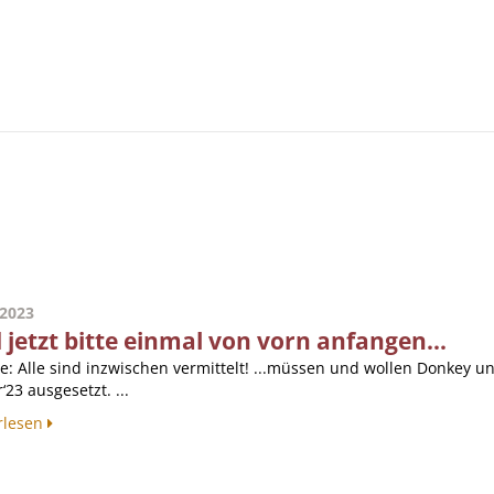
.2023
 jetzt bitte einmal von vorn anfangen...
e: Alle sind inzwischen vermittelt! ...müssen und wollen Donkey 
‘23 ausgesetzt. ...
rlesen