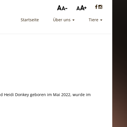
Startseite
Über uns
Tiere
und Heidi Donkey geboren im Mai 2022, wurde im