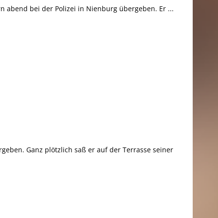
 abend bei der Polizei in Nienburg übergeben. Er ...
geben. Ganz plötzlich saß er auf der Terrasse seiner