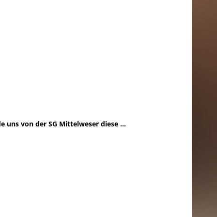
e uns von der SG Mittelweser diese ...