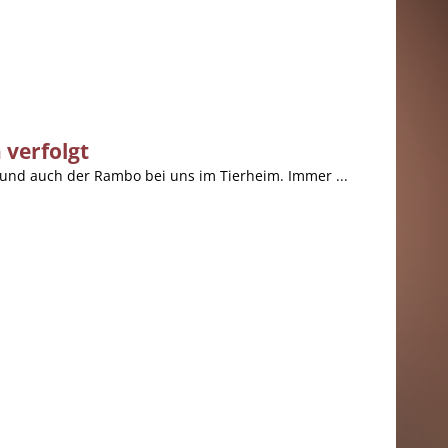
verfolgt
a und auch der Rambo bei uns im Tierheim. Immer ...