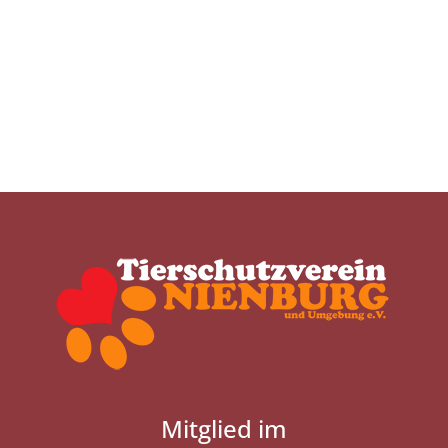
Mitglied im